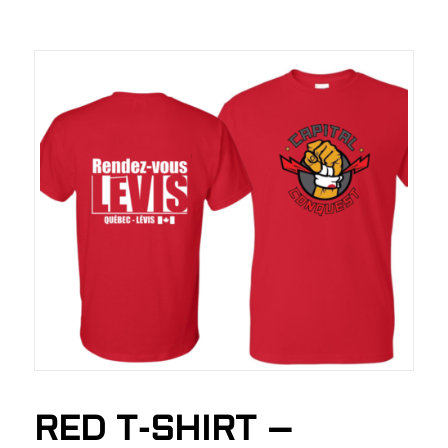
RED T-SHIRT –