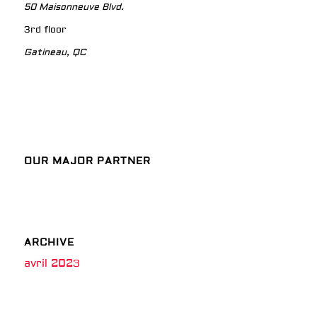
50 Maisonneuve Blvd.
3rd floor
Gatineau, QC
OUR MAJOR PARTNER
ARCHIVE
avril 2023