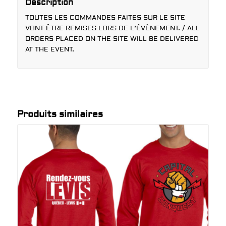
Description
TOUTES LES COMMANDES FAITES SUR LE SITE
VONT ÊTRE REMISES LORS DE L’ÉVÈNEMENT. / ALL
ORDERS PLACED ON THE SITE WILL BE DELIVERED
AT THE EVENT.
Produits similaires