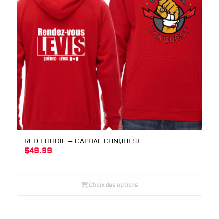
RED HOODIE – CAPITAL CONQUEST
$
49.99
Choix des options