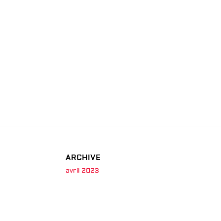
ARCHIVE
avril 2023