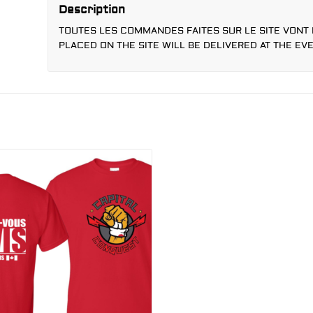
Description
TOUTES LES COMMANDES FAITES SUR LE SITE VONT 
PLACED ON THE SITE WILL BE DELIVERED AT THE EVE