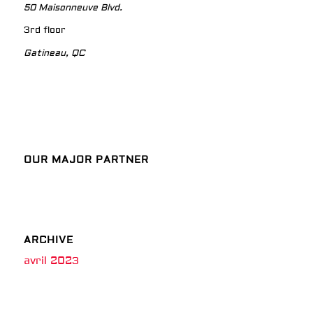
50 Maisonneuve Blvd.
3rd floor
Gatineau, QC
OUR MAJOR PARTNER
ARCHIVE
avril 2023